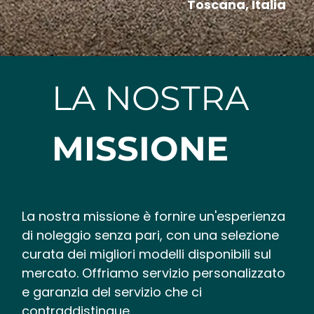
Toscana, Italia
LA NOSTRA
MISSIONE
La nostra missione è fornire un'esperienza
di noleggio senza pari, con una selezione
curata dei migliori modelli disponibili sul
mercato. Offriamo servizio personalizzato
e garanzia del servizio che ci
contraddistingue.