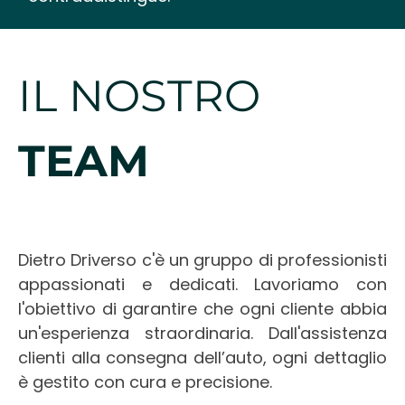
IL NOSTRO
TEAM
Dietro Driverso c'è un gruppo di professionisti
appassionati e dedicati. Lavoriamo con
l'obiettivo di garantire che ogni cliente abbia
un'esperienza straordinaria. Dall'assistenza
clienti alla consegna dell’auto, ogni dettaglio
è gestito con cura e precisione.