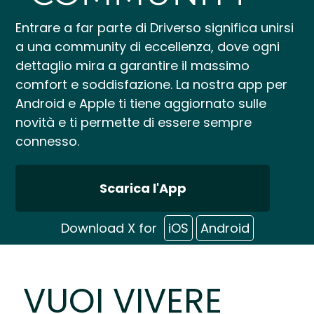
Entrare a far parte di Driverso significa unirsi
a una community di eccellenza, dove ogni
dettaglio mira a garantire il massimo
comfort e soddisfazione. La nostra app per
Android e Apple ti tiene aggiornato sulle
novità e ti permette di essere sempre
connesso.
Scarica l'App
Download X for
iOS
Android
VUOI VIVERE