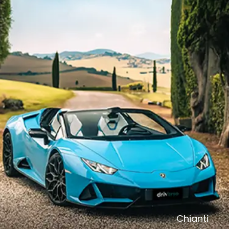
Chianti