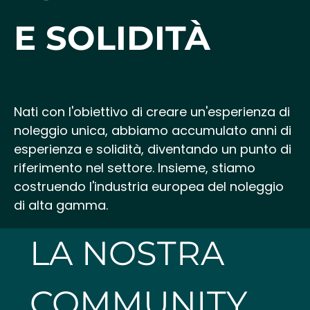
E SOLIDITÀ
Nati con l'obiettivo di creare un'esperienza di
noleggio unica, abbiamo accumulato anni di
esperienza e solidità, diventando un punto di
riferimento nel settore. Insieme, stiamo
costruendo l'industria europea del noleggio
di alta gamma.
LA NOSTRA
COMMUNITY