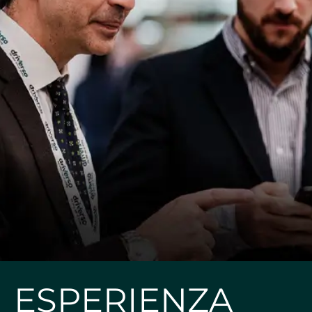
ESPERIENZA