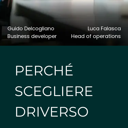
Guido Delcogliano
Luca Falasca
Business developer
Head of operations
PERCHÉ
SCEGLIERE
DRIVERSO