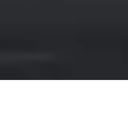
NOLEGGIARE AUTO DI