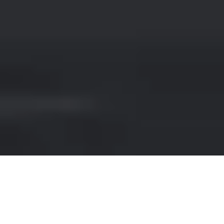
NOLEGGIO AUDI IN