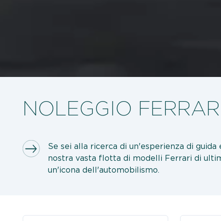
NOLEGGIO FERRAR
Se sei alla ricerca di un'esperienza di guida 
nostra vasta flotta di modelli Ferrari di ult
un'icona dell'automobilismo.