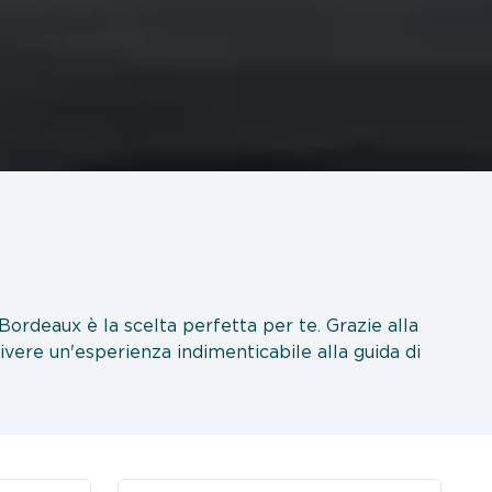
a Bordeaux è la scelta perfetta per te. Grazie alla
vivere un'esperienza indimenticabile alla guida di