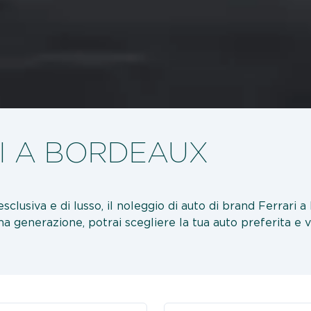
I A BORDEAUX
esclusiva e di lusso, il noleggio di auto di brand Ferrari 
ima generazione, potrai scegliere la tua auto preferita e 