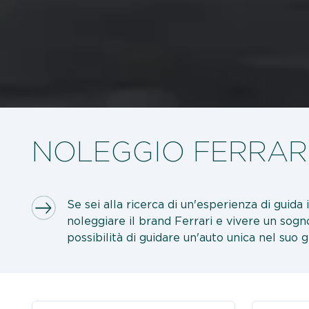
NOLEGGIO FERRAR
Se sei alla ricerca di un'esperienza di guida 
noleggiare il brand Ferrari e vivere un sogno
possibilità di guidare un'auto unica nel suo 