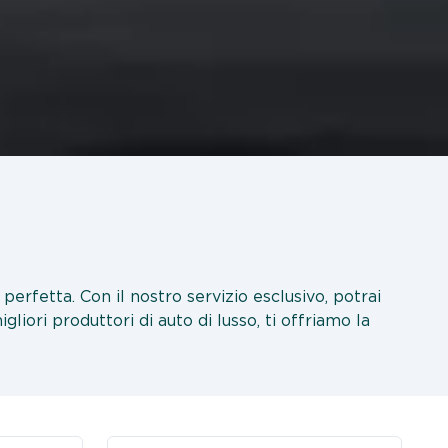
 perfetta. Con il nostro servizio esclusivo, potrai
liori produttori di auto di lusso, ti offriamo la