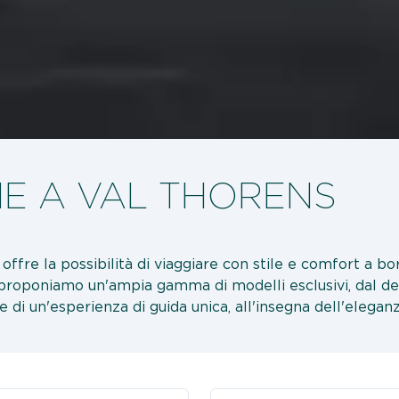
E A VAL THORENS
so offre la possibilità di viaggiare con stile e comfort a 
, proponiamo un'ampia gamma di modelli esclusivi, dal de
e di un'esperienza di guida unica, all'insegna dell'eleganz