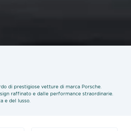
bordo di prestigiose vetture di marca Porsche.
sign raffinato e dalle performance straordinarie.
a e del lusso.