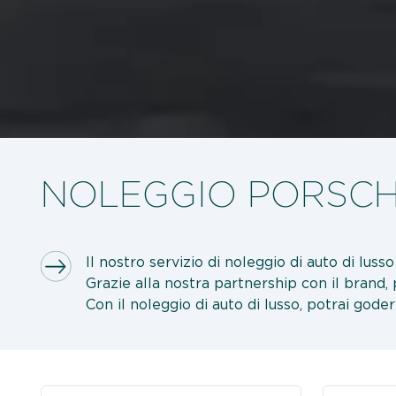
NOLEGGIO PORSCH
Il nostro servizio di noleggio di auto di lus
Grazie alla nostra partnership con il brand
Con il noleggio di auto di lusso, potrai goder