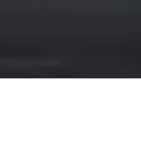
NOLEGGIO LANCIA A
CAGLIARI