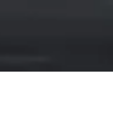
NOLEGGIO JAGUAR A