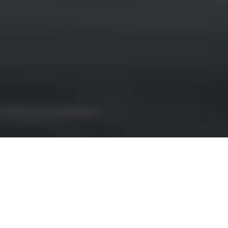
NOLEGGIARE JAGUAR A
MILANO