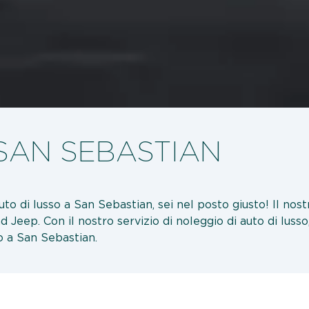
SAN SEBASTIAN
uto di lusso a San Sebastian, sei nel posto giusto! Il nos
d Jeep. Con il nostro servizio di noleggio di auto di lusso
 a San Sebastian.