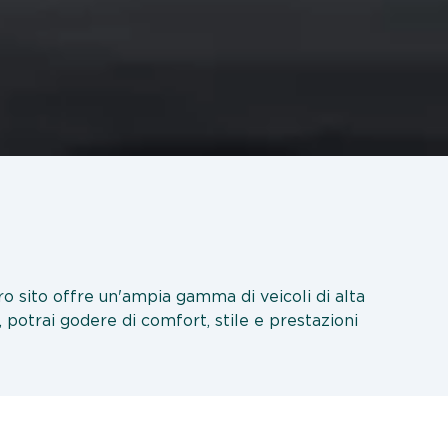
tro sito offre un'ampia gamma di veicoli di alta
, potrai godere di comfort, stile e prestazioni