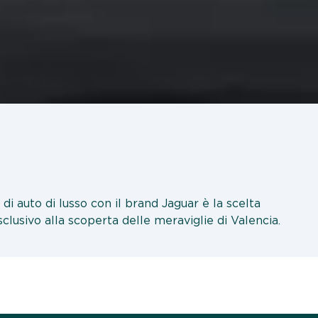
di auto di lusso con il brand Jaguar è la scelta
sclusivo alla scoperta delle meraviglie di Valencia.