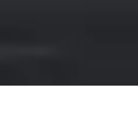
NOLEGGIO LAMBORGHINI