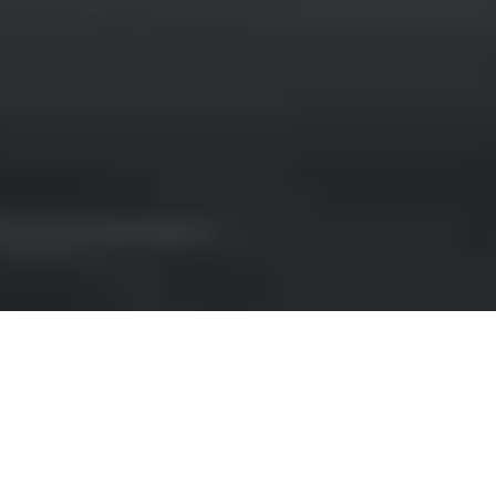
NOLEGGIO AUDI A