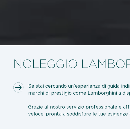
NOLEGGIO LAMBOR
Se stai cercando un'esperienza di guida indi
marchi di prestigio come Lamborghini a dispo
Grazie al nostro servizio professionale e a
veloce, pronta a soddisfare le tue esigenze 