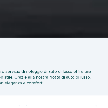
ro servizio di noleggio di auto di lusso offre una
ile. Grazie alla nostra flotta di auto di lusso,
con eleganza e comfort.