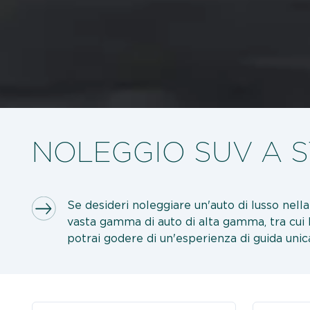
NOLEGGIO SUV A 
Se desideri noleggiare un'auto di lusso nella 
vasta gamma di auto di alta gamma, tra cui l
potrai godere di un'esperienza di guida uni