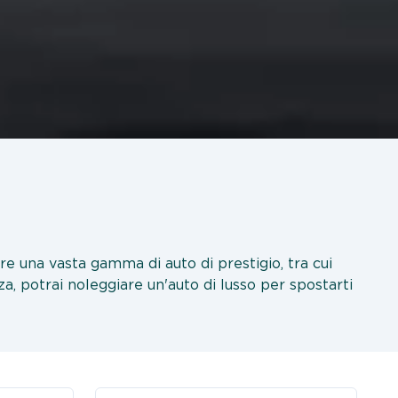
ffre una vasta gamma di auto di prestigio, tra cui
a, potrai noleggiare un'auto di lusso per spostarti