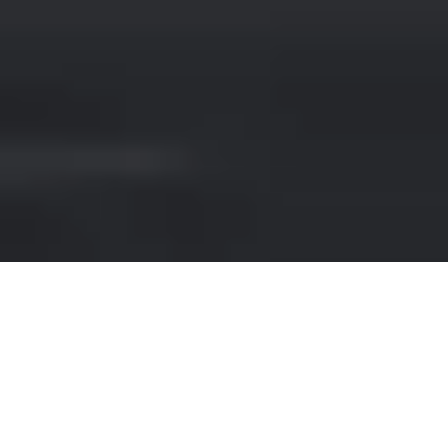
NOLEGGIO VAN A SIVIGLIA