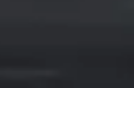
NOLEGGIO JEEP A