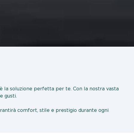
o è la soluzione perfetta per te. Con la nostra vasta
e gusti.
arantirà comfort, stile e prestigio durante ogni