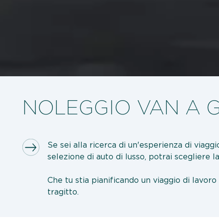
NOLEGGIO VAN A G
Se sei alla ricerca di un'esperienza di viaggi
selezione di auto di lusso, potrai scegliere l
Che tu stia pianificando un viaggio di lavoro 
tragitto.