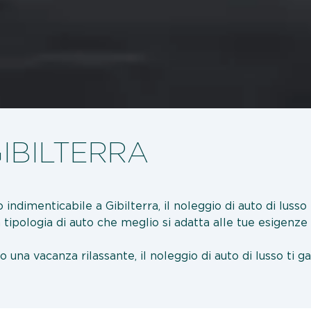
IBILTERRA
o indimenticabile a Gibilterra, il noleggio di auto di luss
a tipologia di auto che meglio si adatta alle tue esigenze 
o una vacanza rilassante, il noleggio di auto di lusso ti g