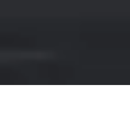
NOLEGGIO MERCEDES-